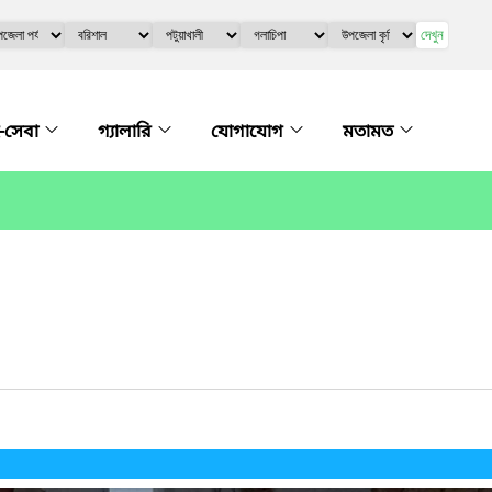
দেখুন
-সেবা
গ্যালারি
যোগাযোগ
মতামত