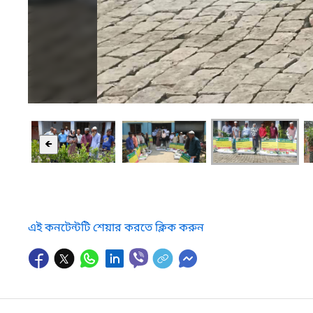
🡸
এই কনটেন্টটি শেয়ার করতে ক্লিক করুন