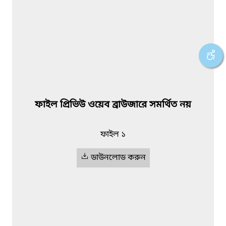
ফাইল প্রিভিউ ওয়েব ব্রাউজারে সমর্থিত নয়
ফাইল ১
ডাউনলোড করুন