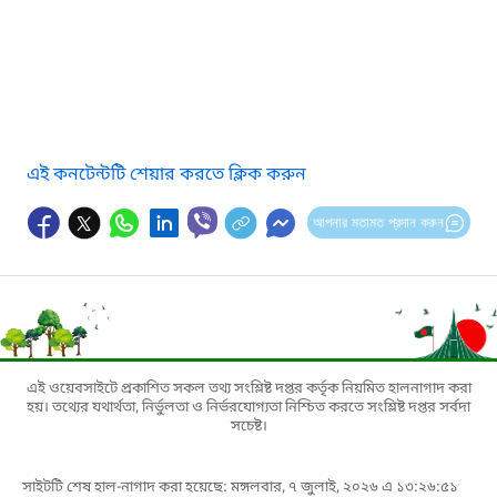
এই কনটেন্টটি শেয়ার করতে ক্লিক করুন
আপনার মতামত প্রদান করুন
এই ওয়েবসাইটে প্রকাশিত সকল তথ্য সংশ্লিষ্ট দপ্তর কর্তৃক নিয়মিত হালনাগাদ করা
হয়। তথ্যের যথার্থতা, নির্ভুলতা ও নির্ভরযোগ্যতা নিশ্চিত করতে সংশ্লিষ্ট দপ্তর সর্বদা
সচেষ্ট।
সাইটটি শেষ হাল-নাগাদ করা হয়েছে: মঙ্গলবার, ৭ জুলাই, ২০২৬ এ ১৩:২৬:৫১