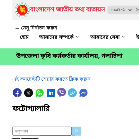
বাংলাদেশ জাতীয় তথ্য বাতায়ন
মেনু নির্বাচন করুন
আমাদের সম্পর্কে
আমাদের সেবা
ই
উপজেলা কৃষি কর্মকর্তার কার্যালয়, গলাচিপা
এই কনটেন্টটি শেয়ার করতে ক্লিক করুন
ফটোগ্যালারি