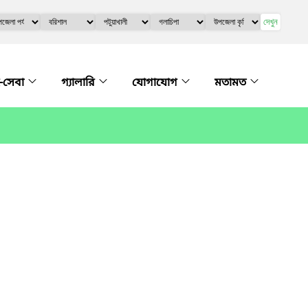
দেখুন
-সেবা
গ্যালারি
যোগাযোগ
মতামত