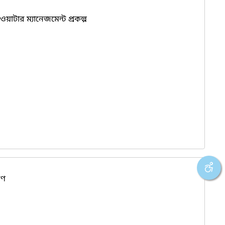
ড ওয়াটার ম্যানেজমেন্ট প্রকল্প
রণ