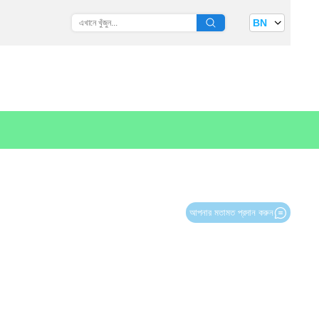
BN
আপনার মতামত প্রদান করুন