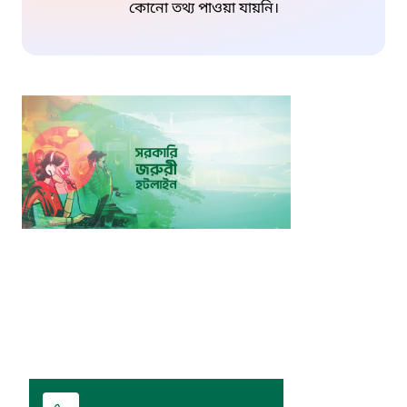
কোনো তথ্য পাওয়া যায়নি।