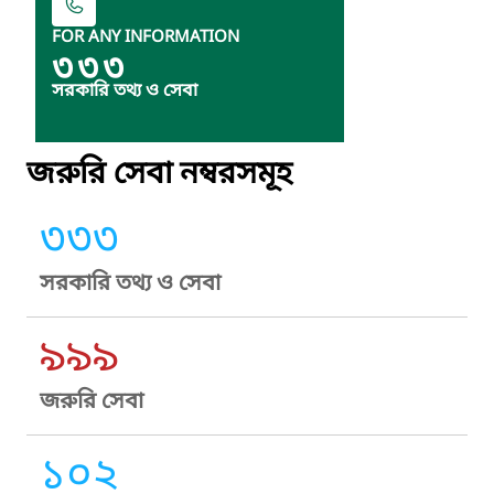
FOR ANY INFORMATION
৩৩৩
সরকারি তথ্য ও সেবা
জরুরি সেবা নম্বরসমূহ
৩৩৩
সরকারি তথ্য ও সেবা
৯৯৯
জরুরি সেবা
১০২