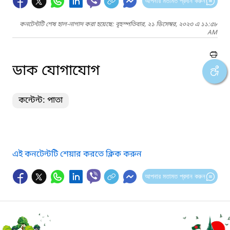
আপনার মতামত প্রদান করুন
কনটেন্টটি শেষ হাল-নাগাদ করা হয়েছে: বৃহস্পতিবার, ২১ ডিসেম্বর, ২০২৩ এ ১১:৫৮
AM
ডাক যোগাযোগ
কন্টেন্ট: পাতা
এই কনটেন্টটি শেয়ার করতে ক্লিক করুন
আপনার মতামত প্রদান করুন