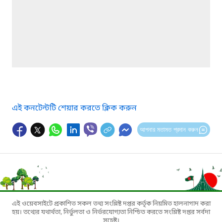
এই কনটেন্টটি শেয়ার করতে ক্লিক করুন
আপনার মতামত প্রদান করুন
এই ওয়েবসাইটে প্রকাশিত সকল তথ্য সংশ্লিষ্ট দপ্তর কর্তৃক নিয়মিত হালনাগাদ করা
হয়। তথ্যের যথার্থতা, নির্ভুলতা ও নির্ভরযোগ্যতা নিশ্চিত করতে সংশ্লিষ্ট দপ্তর সর্বদা
সচেষ্ট।