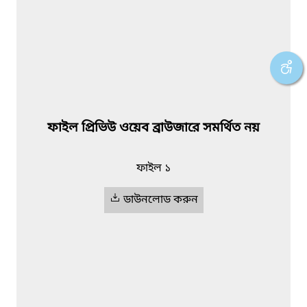
ফাইল প্রিভিউ ওয়েব ব্রাউজারে সমর্থিত নয়
ফাইল ১
ডাউনলোড করুন