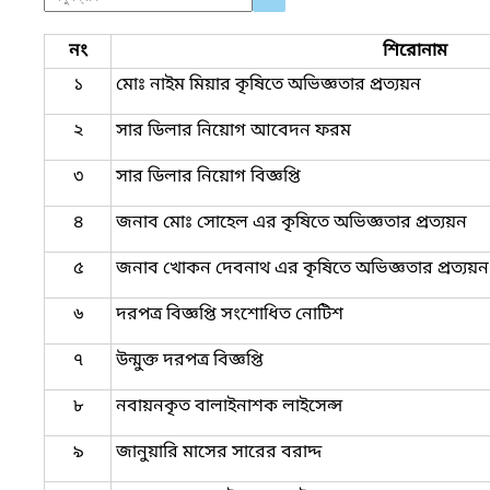
নং
শিরোনাম
১
মোঃ নাইম মিয়ার কৃষিতে অভিজ্ঞতার প্রত্যয়ন
২
সার ডিলার নিয়োগ আবেদন ফরম
৩
সার ডিলার নিয়োগ বিজ্ঞপ্তি
৪
জনাব মোঃ সোহেল এর কৃষিতে অভিজ্ঞতার প্রত্যয়ন
৫
জনাব খোকন দেবনাথ এর কৃষিতে অভিজ্ঞতার প্রত্যয়ন
৬
দরপত্র বিজ্ঞপ্তি সংশোধিত নোটিশ
৭
উন্মুক্ত দরপত্র বিজ্ঞপ্তি
৮
নবায়নকৃত বালাইনাশক লাইসেন্স
৯
জানুয়ারি মাসের সারের বরাদ্দ