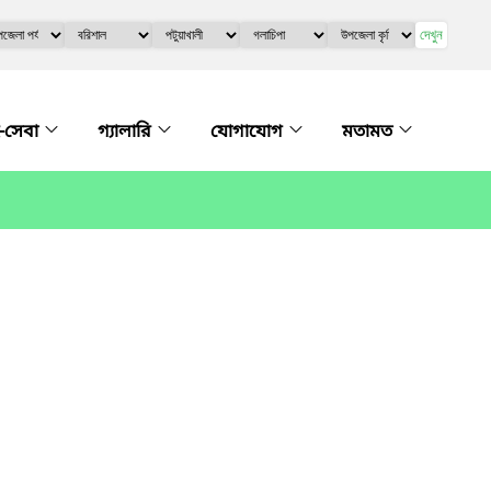
দেখুন
-সেবা
গ্যালারি
যোগাযোগ
মতামত