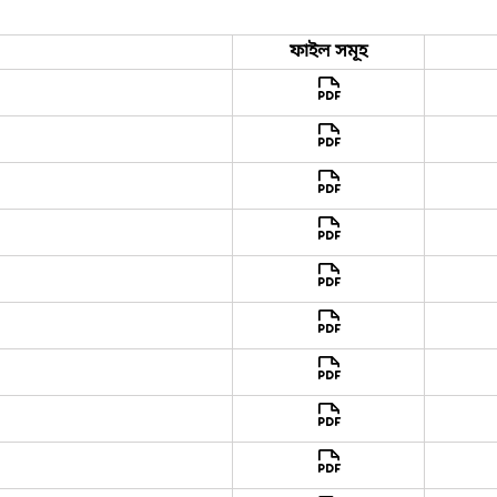
ফাইল সমূহ