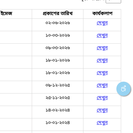
ইমেজ
প্রকাশের তারিখ
কার্যকলাপ
০২-০৬-২০২৬
দেখুন
১০-০৩-২০২৬
দেখুন
০৯-০৩-২০২৬
দেখুন
১৮-০১-২০২৬
দেখুন
১৮-০১-২০২৬
দেখুন
০৯-১২-২০২৫
দেখুন
২৫-১১-২০২৫
দেখুন
১৪-০২-২০২৪
দেখুন
১০-০১-২০২৪
দেখুন