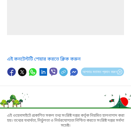
এই কনটেন্টটি শেয়ার করতে ক্লিক করুন
আপনার মতামত প্রদান করুন
এই ওয়েবসাইটে প্রকাশিত সকল তথ্য সংশ্লিষ্ট দপ্তর কর্তৃক নিয়মিত হালনাগাদ করা
হয়। তথ্যের যথার্থতা, নির্ভুলতা ও নির্ভরযোগ্যতা নিশ্চিত করতে সংশ্লিষ্ট দপ্তর সর্বদা
সচেষ্ট।