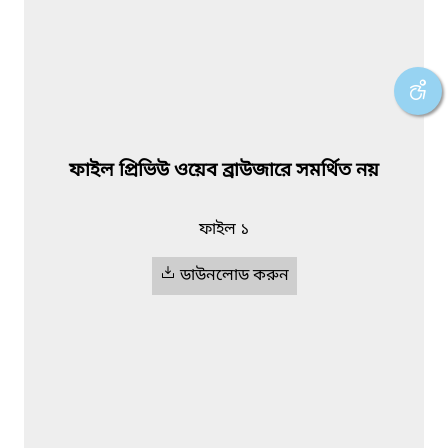
ফাইল প্রিভিউ ওয়েব ব্রাউজারে সমর্থিত নয়
ফাইল ১
ডাউনলোড করুন