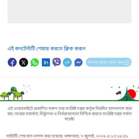
এই কনটেন্টটি শেয়ার করতে ক্লিক করুন
আপনার মতামত প্রদান করুন
এই ওয়েবসাইটে প্রকাশিত সকল তথ্য সংশ্লিষ্ট দপ্তর কর্তৃক নিয়মিত হালনাগাদ করা
হয়। তথ্যের যথার্থতা, নির্ভুলতা ও নির্ভরযোগ্যতা নিশ্চিত করতে সংশ্লিষ্ট দপ্তর সর্বদা
সচেষ্ট।
সাইটটি শেষ হাল-নাগাদ করা হয়েছে: মঙ্গলবার, ৭ জুলাই, ২০২৬ এ ১৩:২৬:৫১