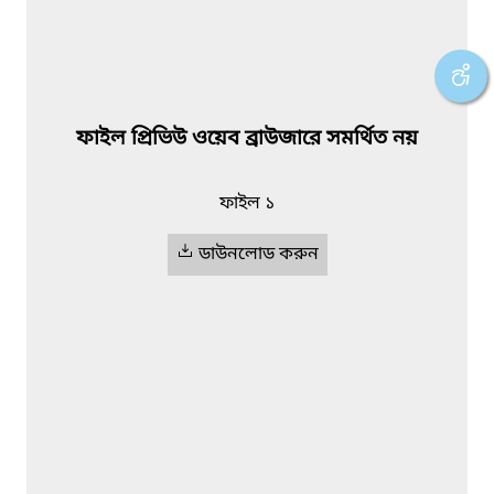
ফাইল প্রিভিউ ওয়েব ব্রাউজারে সমর্থিত নয়
ফাইল ১
ডাউনলোড করুন