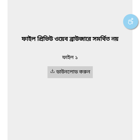
ফাইল প্রিভিউ ওয়েব ব্রাউজারে সমর্থিত নয়
ফাইল ১
ডাউনলোড করুন