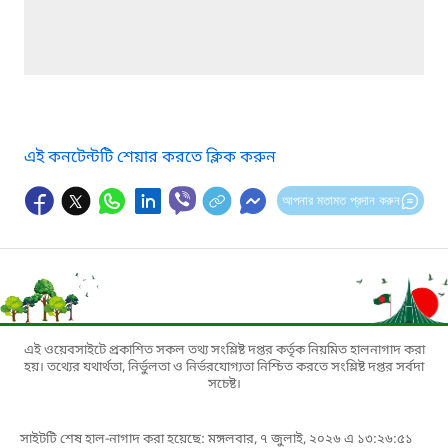
এই কনটেন্টটি শেয়ার করতে ক্লিক করুন
আপনার মতামত প্রদান করুন
এই ওয়েবসাইটে প্রকাশিত সকল তথ্য সংশ্লিষ্ট দপ্তর কর্তৃক নিয়মিত হালনাগাদ করা
হয়। তথ্যের যথার্থতা, নির্ভুলতা ও নির্ভরযোগ্যতা নিশ্চিত করতে সংশ্লিষ্ট দপ্তর সর্বদা
সচেষ্ট।
সাইটটি শেষ হাল-নাগাদ করা হয়েছে: মঙ্গলবার, ৭ জুলাই, ২০২৬ এ ১৩:২৬:৫১