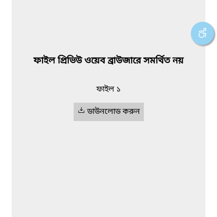
ফাইল প্রিভিউ ওয়েব ব্রাউজারে সমর্থিত নয়
ফাইল ১
ডাউনলোড করুন