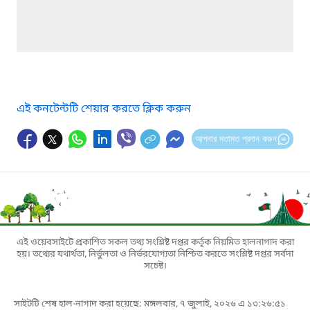
এই কনটেন্টটি শেয়ার করতে ক্লিক করুন
আপনার মতামত প্রদান করুন
এই ওয়েবসাইটে প্রকাশিত সকল তথ্য সংশ্লিষ্ট দপ্তর কর্তৃক নিয়মিত হালনাগাদ করা
হয়। তথ্যের যথার্থতা, নির্ভুলতা ও নির্ভরযোগ্যতা নিশ্চিত করতে সংশ্লিষ্ট দপ্তর সর্বদা
সচেষ্ট।
সাইটটি শেষ হাল-নাগাদ করা হয়েছে: মঙ্গলবার, ৭ জুলাই, ২০২৬ এ ১৩:২৬:৫১