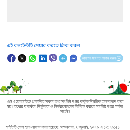
এই কনটেন্টটি শেয়ার করতে ক্লিক করুন
আপনার মতামত প্রদান করুন
এই ওয়েবসাইটে প্রকাশিত সকল তথ্য সংশ্লিষ্ট দপ্তর কর্তৃক নিয়মিত হালনাগাদ করা
হয়। তথ্যের যথার্থতা, নির্ভুলতা ও নির্ভরযোগ্যতা নিশ্চিত করতে সংশ্লিষ্ট দপ্তর সর্বদা
সচেষ্ট।
সাইটটি শেষ হাল-নাগাদ করা হয়েছে: মঙ্গলবার, ৭ জুলাই, ২০২৬ এ ১৩:২৬:৫১