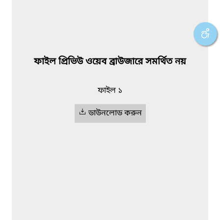
ফাইল প্রিভিউ ওয়েব ব্রাউজারে সমর্থিত নয়
ফাইল ১
ডাউনলোড করুন