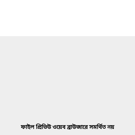
ফাইল প্রিভিউ ওয়েব ব্রাউজারে সমর্থিত নয়