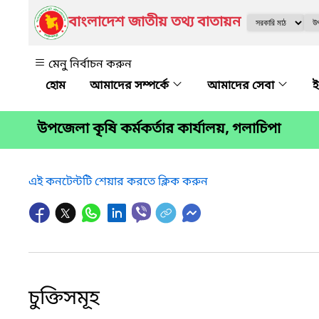
বাংলাদেশ জাতীয় তথ্য বাতায়ন
মেনু নির্বাচন করুন
আমাদের সম্পর্কে
আমাদের সেবা
ই
উপজেলা কৃষি কর্মকর্তার কার্যালয়, গলাচিপা
এই কনটেন্টটি শেয়ার করতে ক্লিক করুন
চুক্তিসমূহ