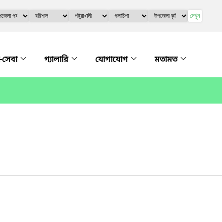
দেখুন
-সেবা
গ্যালারি
যোগাযোগ
মতামত