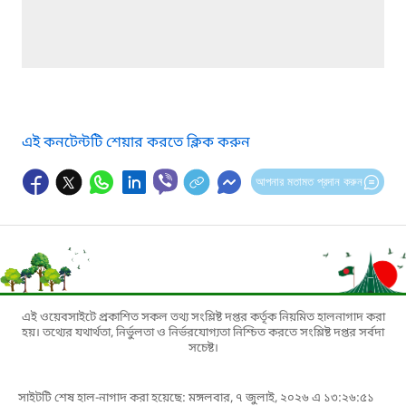
এই কনটেন্টটি শেয়ার করতে ক্লিক করুন
আপনার মতামত প্রদান করুন
এই ওয়েবসাইটে প্রকাশিত সকল তথ্য সংশ্লিষ্ট দপ্তর কর্তৃক নিয়মিত হালনাগাদ করা
হয়। তথ্যের যথার্থতা, নির্ভুলতা ও নির্ভরযোগ্যতা নিশ্চিত করতে সংশ্লিষ্ট দপ্তর সর্বদা
সচেষ্ট।
সাইটটি শেষ হাল-নাগাদ করা হয়েছে: মঙ্গলবার, ৭ জুলাই, ২০২৬ এ ১৩:২৬:৫১