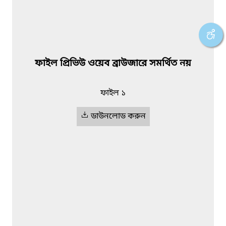
ফাইল প্রিভিউ ওয়েব ব্রাউজারে সমর্থিত নয়
ফাইল ১
ডাউনলোড করুন