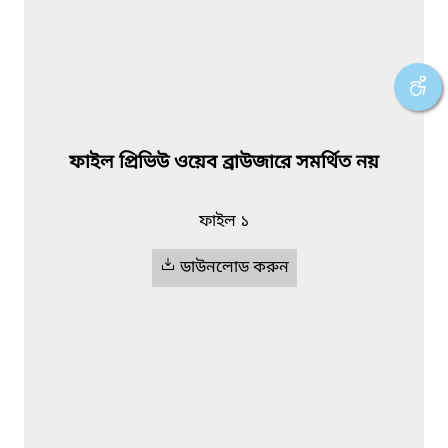
ফাইল প্রিভিউ ওয়েব ব্রাউজারে সমর্থিত নয়
ফাইল ১
ডাউনলোড করুন