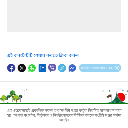
এই কনটেন্টটি শেয়ার করতে ক্লিক করুন
আপনার মতামত প্রদান করুন
এই ওয়েবসাইটে প্রকাশিত সকল তথ্য সংশ্লিষ্ট দপ্তর কর্তৃক নিয়মিত হালনাগাদ করা
হয়। তথ্যের যথার্থতা, নির্ভুলতা ও নির্ভরযোগ্যতা নিশ্চিত করতে সংশ্লিষ্ট দপ্তর সর্বদা
সচেষ্ট।