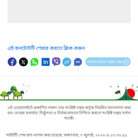
এই কনটেন্টটি শেয়ার করতে ক্লিক করুন
আপনার মতামত প্রদান করুন
এই ওয়েবসাইটে প্রকাশিত সকল তথ্য সংশ্লিষ্ট দপ্তর কর্তৃক নিয়মিত হালনাগাদ করা
হয়। তথ্যের যথার্থতা, নির্ভুলতা ও নির্ভরযোগ্যতা নিশ্চিত করতে সংশ্লিষ্ট দপ্তর সর্বদা
সচেষ্ট।
সাইটটি শেষ হাল-নাগাদ করা হয়েছে: মঙ্গলবার, ৭ জুলাই, ২০২৬ এ ১৩:২৬:৫১