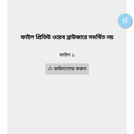
ফাইল প্রিভিউ ওয়েব ব্রাউজারে সমর্থিত নয়
ফাইল ১
ডাউনলোড করুন