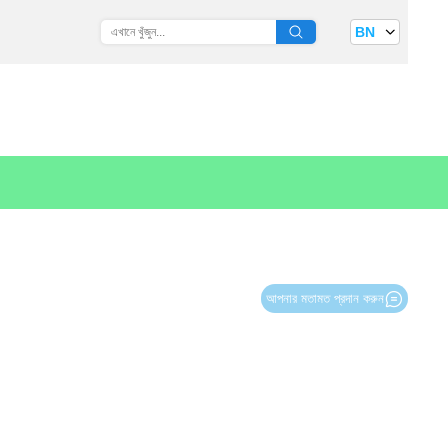
BN
আপনার মতামত প্রদান করুন