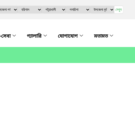
দেখুন
-সেবা
গ্যালারি
যোগাযোগ
মতামত