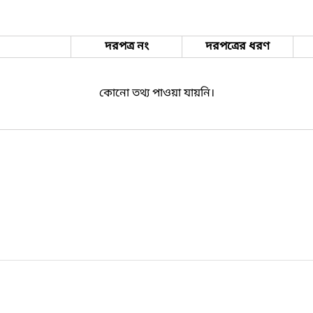
দরপত্র নং
দরপত্রের ধরণ
কোনো তথ্য পাওয়া যায়নি।